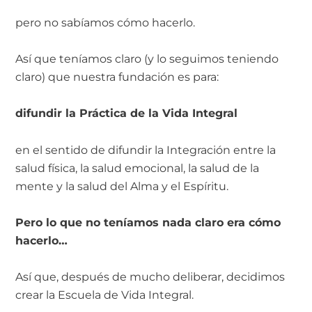
pero no sabíamos cómo hacerlo.
Así que teníamos claro (y lo seguimos teniendo
claro) que nuestra fundación es para:
difundir la Práctica de la Vida Integral
en el sentido de difundir la Integración entre la
salud física, la salud emocional, la salud de la
mente y la salud del Alma y el Espíritu.
Pero lo que no teníamos nada claro era cómo
hacerlo…
Así que, después de mucho deliberar, decidimos
crear la Escuela de Vida Integral.