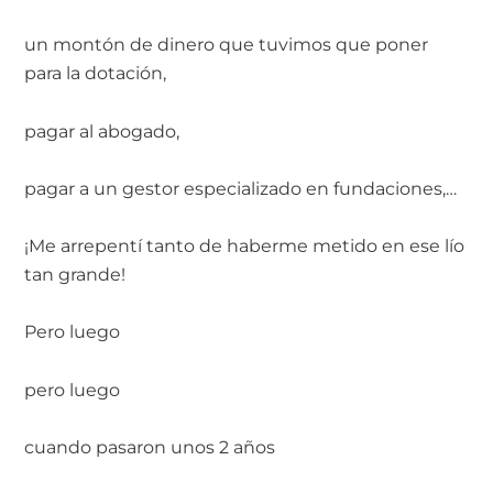
un montón de dinero que tuvimos que poner
para la dotación,
pagar al abogado,
pagar a un gestor especializado en fundaciones,…
¡Me arrepentí tanto de haberme metido en ese lío
tan grande!
Pero luego
pero luego
cuando pasaron unos 2 años