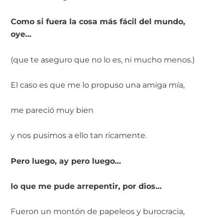
Como si fuera la cosa más fácil del mundo,
oye…
(que te aseguro que no lo es, ni mucho menos.)
El caso es que me lo propuso una amiga mía,
me pareció muy bien
y nos pusimos a ello tan ricamente.
Pero luego, ay pero luego…
lo que me pude arrepentir, por dios…
Fueron un montón de papeleos y burocracia,