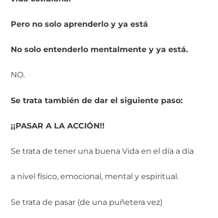
Pero no solo aprenderlo y ya está
No solo entenderlo mentalmente y ya está.
NO.
Se trata también de dar el siguiente paso:
¡¡PASAR A LA ACCIÓN!!
Se trata de tener una buena Vida en el día a día
a nivel físico, emocional, mental y espiritual.
Se trata de pasar (de una puñetera vez)