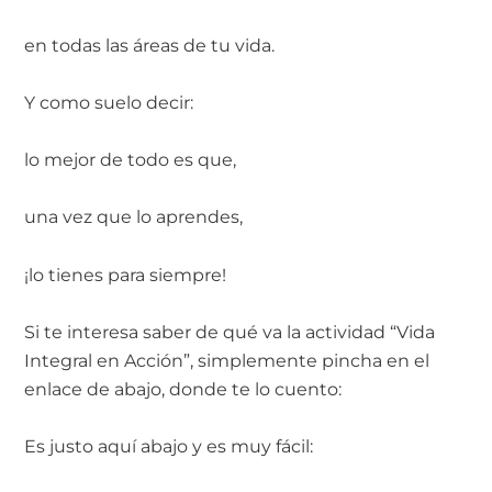
en todas las áreas de tu vida.
Y como suelo decir:
lo mejor de todo es que,
una vez que lo aprendes,
¡lo tienes para siempre!
Si te interesa saber de qué va la actividad “Vida
Integral en Acción”, simplemente pincha en el
enlace de abajo, donde te lo cuento:
Es justo aquí abajo y es muy fácil: