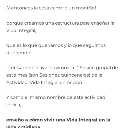
¡Y entonces la cosa cambió un montón!
porque creamos una estructura para enseñar la
Vida Integral,
que es lo que queríamos y lo que seguimos
queriendo!
Precisamente ayer tuvimos la 1ª Sesión grupal de
este mes (son Sesiones quincenales) de la
Actividad: Vida Integral en Acción.
Y como el mismo nombre de esta actividad
indica,
enseño a cómo vivir una Vida Integral en la
vida cotidiana.