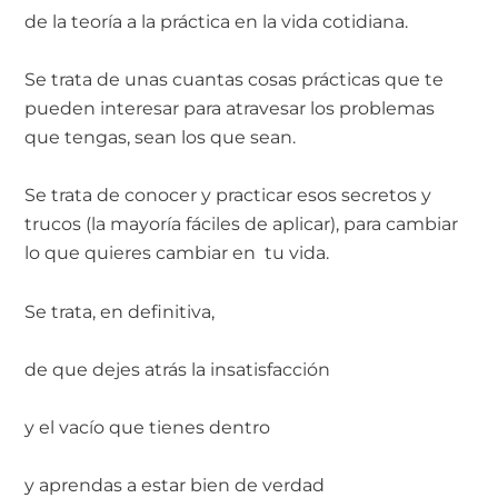
de la teoría a la práctica en la vida cotidiana.
Se trata de unas cuantas cosas prácticas que te
pueden interesar para atravesar los problemas
que tengas, sean los que sean.
Se trata de conocer y practicar esos secretos y
trucos (la mayoría fáciles de aplicar), para cambiar
lo que quieres cambiar en tu vida.
Se trata, en definitiva,
de que dejes atrás la insatisfacción
y el vacío que tienes dentro
y aprendas a estar bien de verdad