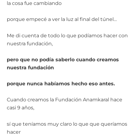
la cosa fue cambiando
porque empecé a ver la luz al final del túnel…
Me di cuenta de todo lo que podíamos hacer con
nuestra fundación,
pero que no podía saberlo cuando creamos
nuestra fundación
porque nunca habíamos hecho eso antes.
Cuando creamos la Fundación Anamkaral hace
casi 9 años,
sí que teníamos muy claro lo que que queríamos
hacer