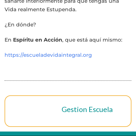
sanarte interiormente para que tengas una
Vida realmente Estupenda.
¿En dónde?
En
Espíritu en Acción
, que está aquí mismo:
https://escueladevidaintegral.org
Gestion Escuela