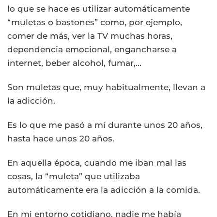
lo que se hace es utilizar automáticamente
“muletas o bastones” como, por ejemplo,
comer de más, ver la TV muchas horas,
dependencia emocional, engancharse a
internet, beber alcohol, fumar,…
Son muletas que, muy habitualmente, llevan a
la adicción.
Es lo que me pasó a mí durante unos 20 años,
hasta hace unos 20 años.
En aquella época, cuando me iban mal las
cosas, la “muleta” que utilizaba
automáticamente era la adicción a la comida.
En mi entorno cotidiano, nadie me había