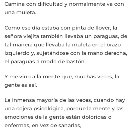
Camina con dificultad y normalmente va con
una muleta.
Como ese día estaba con pinta de llover, la
señora viejita también llevaba un paraguas, de
tal manera que llevaba la muleta en el brazo
izquierdo y, sujetándose con la mano derecha,
el paraguas a modo de bastón.
Y me vino a la mente que, muchas veces, la
gente es así.
La inmensa mayoría de las veces, cuando hay
una cojera psicológica, porque la mente y las
emociones de la gente están doloridas o
enfermas, en vez de sanarlas,