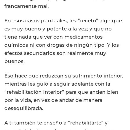
francamente mal.
En esos casos puntuales, les “receto” algo que
es muy bueno y potente a la vez; y que no
tiene nada que ver con medicamentos
químicos ni con drogas de ningún tipo. Y los
efectos secundarios son realmente muy
buenos.
Eso hace que reduzcan su sufrimiento interior,
mientras les guío a seguir adelante con la
“rehabilitación interior” para que anden bien
por la vida, en vez de andar de manera
desequilibrada.
A ti también te enseño a “rehabilitarte” y