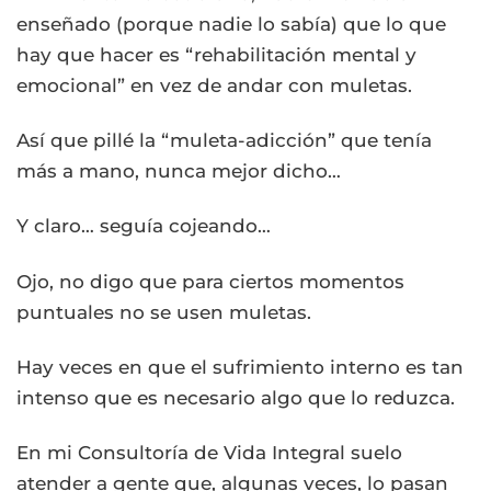
enseñado (porque nadie lo sabía) que lo que
hay que hacer es “rehabilitación mental y
emocional” en vez de andar con muletas.
Así que pillé la “muleta-adicción” que tenía
más a mano, nunca mejor dicho…
Y claro… seguía cojeando…
Ojo, no digo que para ciertos momentos
puntuales no se usen muletas.
Hay veces en que el sufrimiento interno es tan
intenso que es necesario algo que lo reduzca.
En mi Consultoría de Vida Integral suelo
atender a gente que, algunas veces, lo pasan