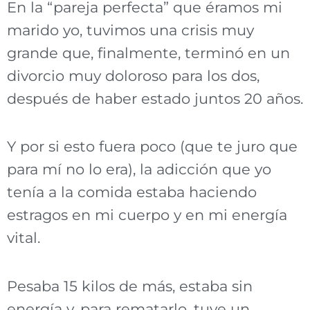
En la “pareja perfecta” que éramos mi
marido yo, tuvimos una
crisis muy
grande que, finalmente, terminó en un
divorcio muy doloroso para los dos,
después de haber estado juntos 20 años.
Y por si esto fuera poco (que te juro que
para mí no lo era), la adicción que yo
tenía a la comida estaba haciendo
estragos en mi cuerpo y en mi energía
vital.
Pesaba 15 kilos de más, estaba sin
energía y, para rematarlo, tuve un