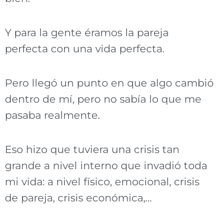
Y para la gente éramos la pareja
perfecta con una vida perfecta.
Pero llegó un punto en que algo cambió
dentro de mí, pero no sabía lo que me
pasaba realmente.
Eso hizo que tuviera una crisis tan
grande a nivel interno que invadió toda
mi vida: a nivel físico, emocional, crisis
de pareja, crisis económica,…