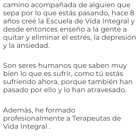
camino acompañada de alguien que
sepa por lo que estás pasando, hace 8
años creé la Escuela de Vida Integral y
desde entonces enseño a la gente a
quitar y eliminar el estrés, la depresión
y la ansiedad.
Son seres humanos que saben muy
bien lo que es sufrir, como tú estás
sufriendo ahora,
porque también han
pasado por ello y lo han atravesado.
Además, he formado
profesionalmente a Terapeutas de
Vida Integral .