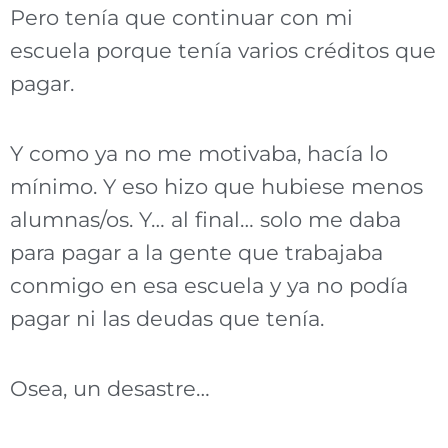
Pero tenía que continuar con mi
escuela porque tenía varios créditos que
pagar.
Y como ya no me motivaba, hacía lo
mínimo. Y eso hizo que hubiese menos
alumnas/os. Y… al final… solo me daba
para pagar a la gente que trabajaba
conmigo en esa escuela y ya no podía
pagar ni las deudas que tenía.
Osea, un desastre…