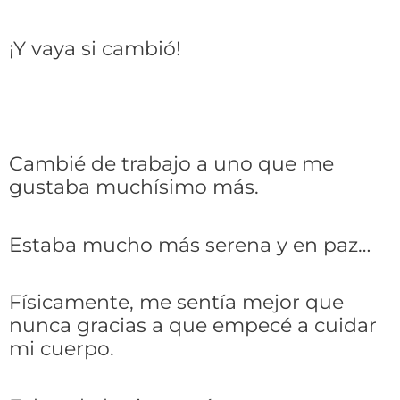
¡Y vaya si cambió!
Cambié de trabajo a uno que me
gustaba muchísimo más.
Estaba mucho más serena y en paz…
Físicamente, me sentía mejor que
nunca gracias a que empecé a cuidar
mi cuerpo.