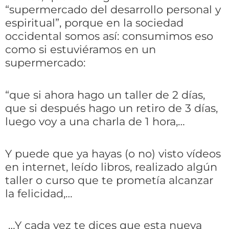
“supermercado del desarrollo personal y
espiritual”, porque en la sociedad
occidental somos así: consumimos eso
como si estuviéramos en un
supermercado:
“que si ahora hago un taller de 2 días,
que si después hago un retiro de 3 días,
luego voy a una charla de 1 hora,…
Y puede que ya hayas
(o no)
visto vídeos
en internet, leído libros,
realizado algún
taller o curso que te prometía alcanzar
la felicidad,…
…Y cada vez te dices que esta nueva