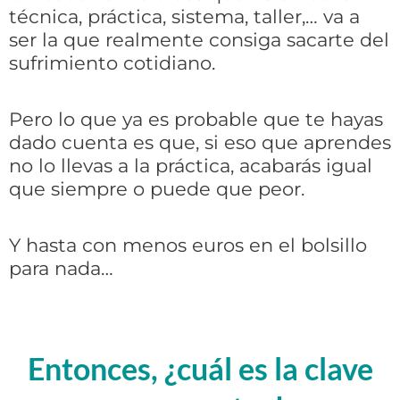
técnica, práctica, sistema, taller,… va a
ser la que realmente consiga sacarte del
sufrimiento cotidiano.
Pero lo que ya es probable que te hayas
dado cuenta es que, si eso que aprendes
no lo llevas a la práctica, acabarás igual
que siempre o puede que peor.
Y hasta con menos euros en el bolsillo
para nada…
Entonces, ¿cuál es la clave