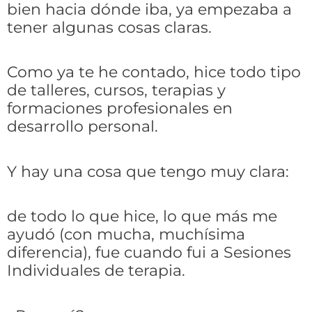
bien hacia dónde iba, ya empezaba a
tener algunas cosas claras.
Como ya te he contado, hice todo tipo
de talleres, cursos, terapias y
formaciones profesionales en
desarrollo personal.
Y hay una cosa que tengo muy clara:
de todo lo que hice, lo que más me
ayudó (con mucha, muchísima
diferencia), fue cuando fui a Sesiones
Individuales de terapia.