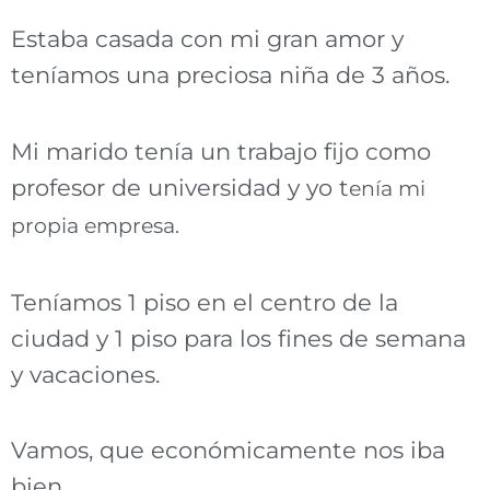
Estaba casada con mi gran amor y
teníamos una preciosa niña de 3 años.
Mi marido tenía un trabajo fijo como
profesor de universidad y yo t
enía mi
propia empresa.
Teníamos 1 piso en el centro de la
ciudad y 1 piso para los fines de semana
y vacaciones.
Vamos, que económicamente nos iba
bien.