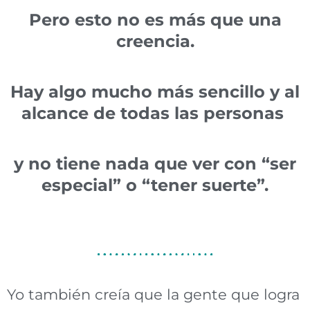
Pero esto no es más que una
creencia.
Hay algo mucho más sencillo y al
alcance de todas las personas
y no tiene nada que ver con “ser
especial” o “tener suerte”.
Yo también creía que la gente que logra