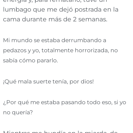
lumbago que me dejó postrada en la
cama durante más de 2 semanas.
Mi mundo se estaba derrumbando a
pedazos y yo, totalmente horrorizada, no
sabía cómo pararlo.
¡Qué mala suerte tenía, por dios!
¿Por qué me estaba pasando todo eso, si yo
no quería?