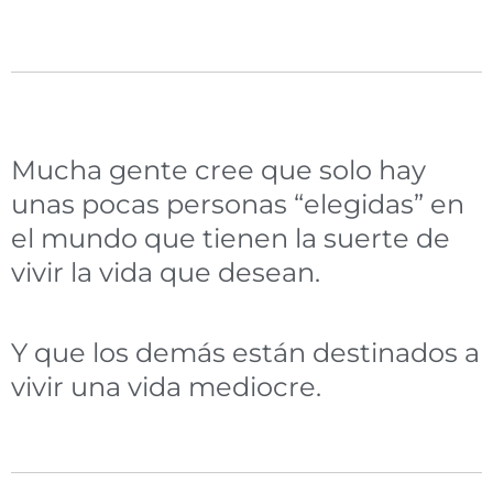
Mucha gente cree que solo hay
unas pocas personas “elegidas” en
el mundo que tienen la suerte de
vivir la vida que desean.
Y que los demás están destinados a
vivir una vida mediocre.