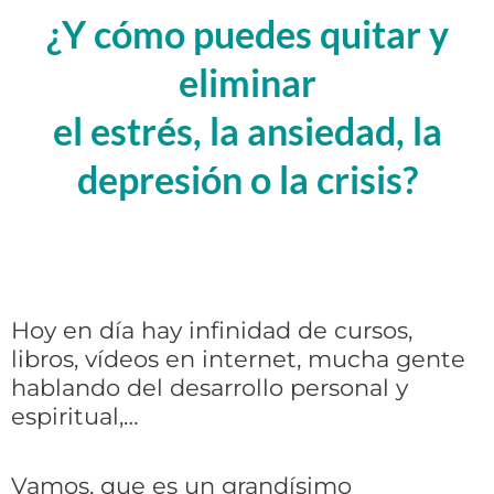
¿Y cómo puedes quitar y
eliminar
el estrés, la ansiedad, la
depresión o la crisis?
Hoy en día hay infinidad de cursos,
libros, vídeos en internet, mucha gente
hablando del desarrollo personal y
espiritual,…
Vamos, que es un grandísimo