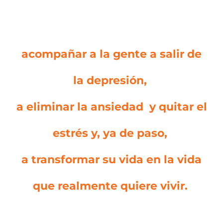
acompañar a la gente a salir de
la depresión,
a eliminar la ansiedad y quitar el
estrés y, ya de paso,
a transformar su vida en la vida
que realmente quiere vivir.