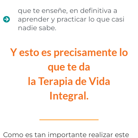
que te enseñe, en definitiva a
aprender y practicar lo que casi
nadie sabe.
Y esto es precisamente lo
que te da
la Terapia de Vida
Integral.
Como es tan importante realizar este