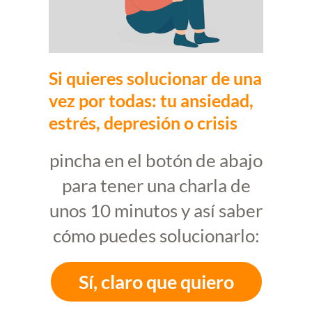
Si quieres solucionar de una
vez por todas: tu ansiedad,
estrés, depresión o crisis
pincha en el botón de abajo
para tener una charla de
unos 10 minutos y así saber
cómo puedes solucionarlo:
Sí, claro que quiero