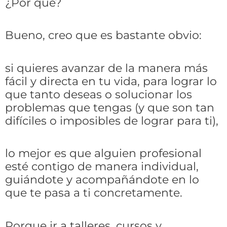
¿Por qué?
Bueno, creo que es bastante obvio:
si quieres avanzar de la manera más
fácil y directa en tu vida, para lograr lo
que tanto deseas o solucionar los
problemas que tengas (y que son tan
difíciles o imposibles de lograr para ti),
lo mejor es que alguien profesional
esté contigo de manera individual,
guiándote y acompañándote en lo
que te pasa a ti concretamente.
Porque ir a talleres, cursos y