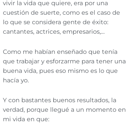
vivir la vida que quiere, era por una
cuestión de suerte, como es el caso de
lo que se considera gente de éxito:
cantantes, actrices, empresarios,…
Como me habían enseñado que tenía
que trabajar y esforzarme para tener una
buena vida, pues eso mismo es lo que
hacía yo.
Y con bastantes buenos resultados, la
verdad, porque l
legué a un momento en
mi vida en que: