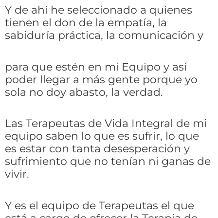
Y de ahí he seleccionado a quienes
tienen el don de la empatía, la
sabiduría práctica, la comunicación y
para que estén en mi Equipo y así
poder llegar a más gente p
orque yo
sola no doy abasto, la verdad.
Las Terapeutas de Vida Integral de mi
equipo saben lo que es sufrir, lo que
es estar con tanta desesperación y
sufrimiento que no tenían ni ganas de
vivir.
Y es el equipo de Terapeutas el que