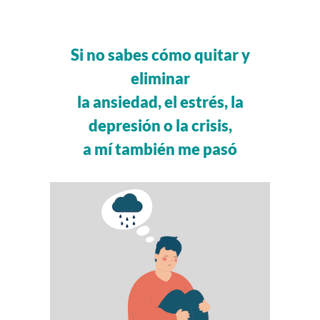
Si no sabes cómo quitar y
eliminar
la ansiedad, el estrés, la
depresión o la crisis,
a mí también me pasó