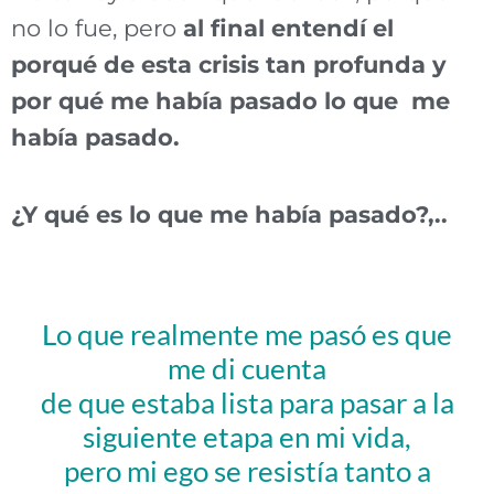
no lo fue, pero
al final entendí el
porqué de esta crisis tan profunda y
por qué me había pasado lo que me
había pasado.
¿Y qué es lo que me había pasado?,..
Lo que realmente me pasó es que
me di cuenta
de que estaba lista para pasar a la
siguiente etapa en mi vida,
pero mi ego se resistía tanto a