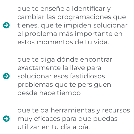
que te enseñe a Identificar y
cambiar las programaciones que
tienes, que te impiden solucionar
el problema más importante en
estos momentos de tu vida.
que te diga dónde encontrar
exactamente la llave para
solucionar esos fastidiosos
problemas que te persiguen
desde hace tiempo
que te da herramientas y recursos
muy eficaces para que puedas
utilizar en tu día a día.