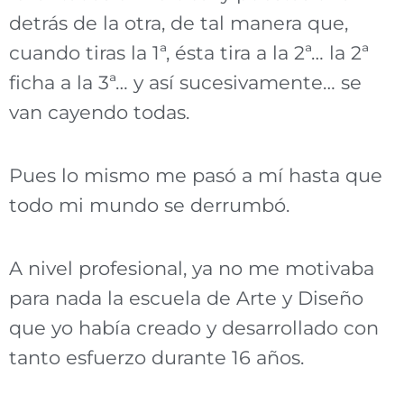
detrás de la otra, de tal manera que,
cuando tiras la 1ª, ésta tira a la 2ª… la 2ª
ficha a la 3ª… y así sucesivamente… se
van cayendo todas.
Pues lo mismo me pasó a mí hasta que
todo mi mundo se derrumbó.
A nivel profesional, ya no me motivaba
para nada la escuela de Arte y Diseño
que yo había creado y desarrollado con
tanto esfuerzo durante 16 años.