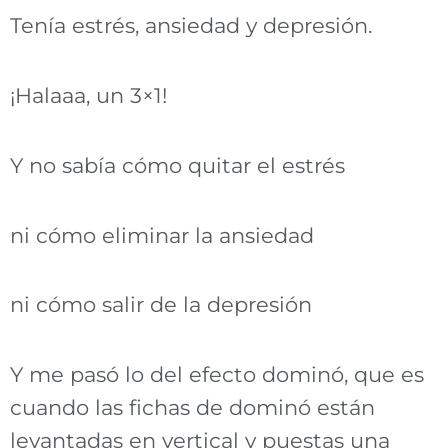
Tenía estrés, ansiedad y depresión.
¡Halaaa, un 3×1!
Y no sabía cómo quitar el estrés
ni cómo eliminar la ansiedad
ni cómo salir de la depresión
Y me pasó lo del efecto dominó, que es
cuando las fichas de dominó están
levantadas en vertical y puestas una