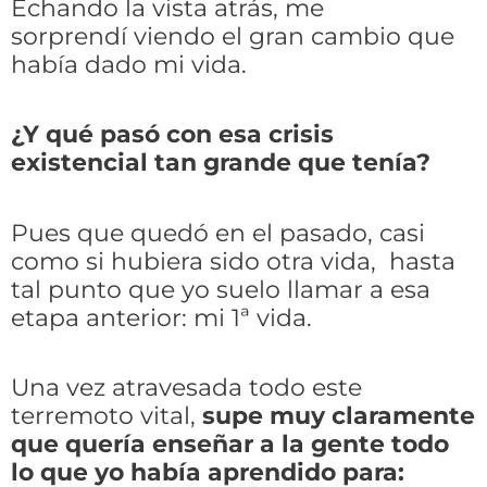
Echando la vista atrás, me
sorprendí viendo el gran cambio que
había dado mi vida.
¿Y qué pasó con esa crisis
existencial tan grande que tenía?
Pues que quedó en el pasado, casi
como si hubiera sido otra vida, hasta
tal punto que yo suelo llamar a esa
etapa anterior: mi 1ª vida.
Una vez atravesada todo este
terremoto vital,
supe muy claramente
que quería enseñar a la gente todo
lo que yo había aprendido para: