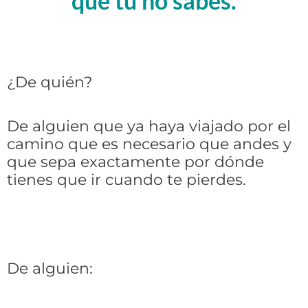
que tú no sabes.
¿De quién?
De alguien que ya haya viajado por el
camino que es necesario que andes y
que sepa exactamente por dónde
tienes que ir cuando te pierdes.
De alguien: