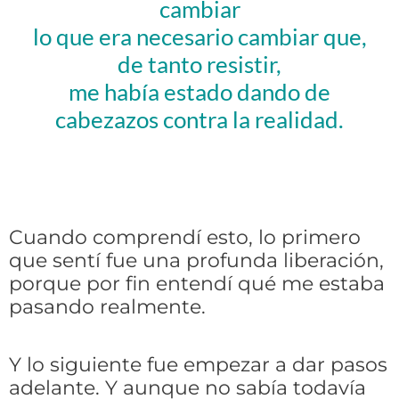
cambiar
lo que era necesario cambiar que,
de tanto resistir,
me había estado dando de
cabezazos contra la realidad.
Cuando comprendí esto, lo primero
que sentí fue una profunda liberación,
porque por fin entendí qué me estaba
pasando realmente.
Y lo siguiente fue empezar a dar pasos
adelante. Y
aunque no sabía todavía