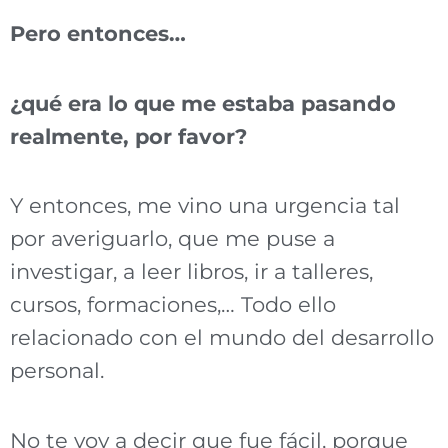
Pero entonces…
¿qué era lo que me estaba pasando
realmente, por favor?
Y entonces, me vino una urgencia tal
por averiguarlo, que me puse a
investigar, a leer libros, ir a talleres,
cursos, formaciones,… Todo ello
relacionado con el mundo del desarrollo
personal.
No te voy a decir que fue fácil, porque