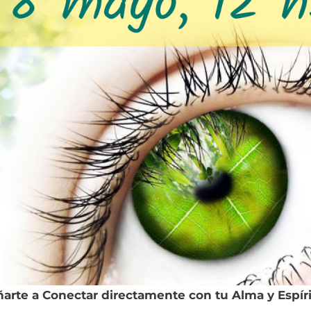
arte a Conectar directamente con tu Alma y Espíri