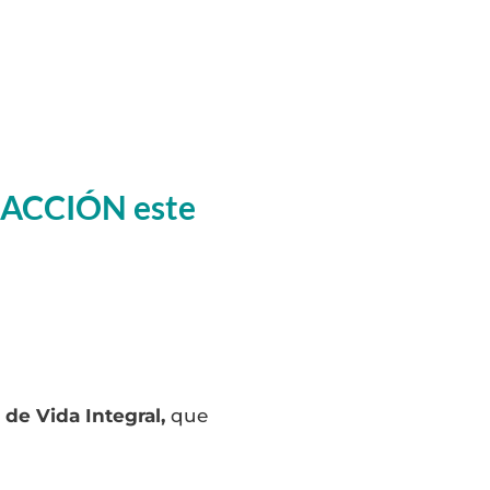
N ACCIÓN este
de Vida Integral,
que