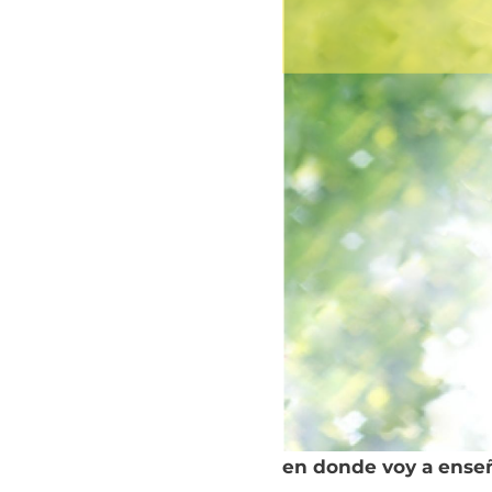
en donde voy a enseñ