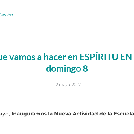
Sesión
que vamos a hacer en ESPÍRITU E
domingo 8
2 mayo, 2022
ayo,
Inauguramos la Nueva Actividad de la Escuela 