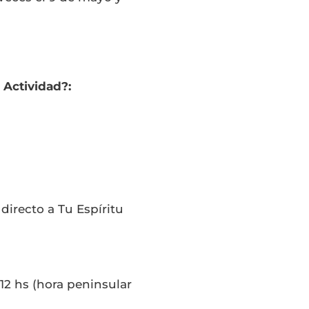
 Actividad?:
directo a Tu Espíritu
12 hs (hora peninsular