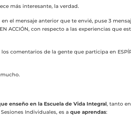
ce más interesante, la verdad.
 en el mensaje anterior que te envié, puse 3 mensa
EN ACCIÓN, con respecto a las experiencias que es
r los comentarios de la gente que participa en ES
 mucho.
ue enseño en la Escuela de Vida Integral
, tanto e
Sesiones Individuales, es a
que aprendas
: