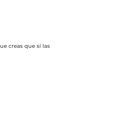
e creas que sí las