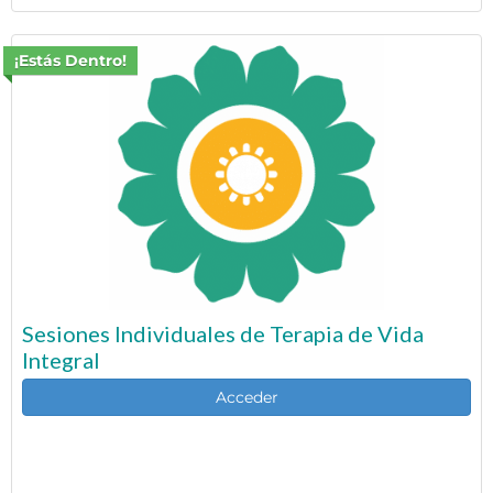
¡Estás Dentro!
Sesiones Individuales de Terapia de Vida
Integral
Acceder