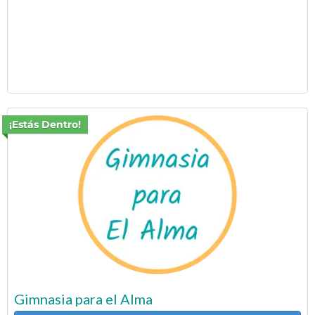
¡Estás Dentro!
Gimnasia para el Alma