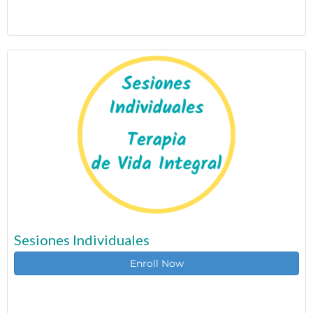
Sesiones Individuales
Enroll Now