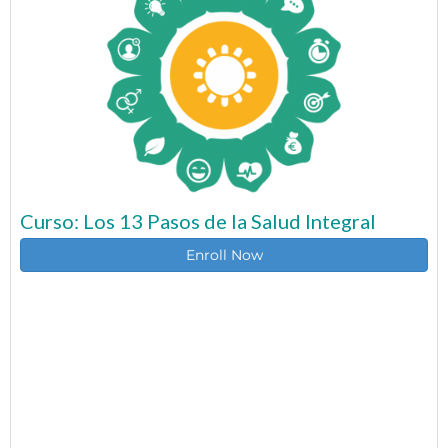
Curso: Los 13 Pasos de la Salud Integral
Enroll Now