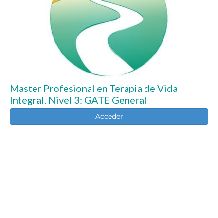
Master Profesional en Terapia de Vida
Integral. Nivel 3: GATE General
Acceder