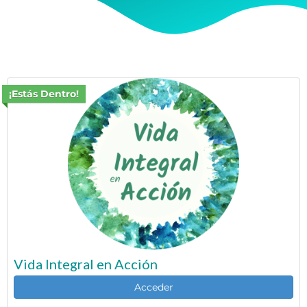
¡Estás Dentro!
Vida Integral en Acción
Acceder