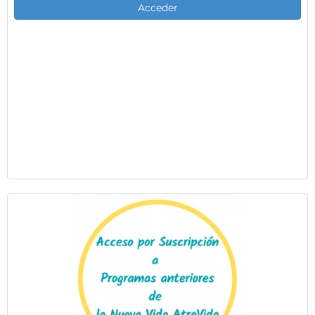
Acceder