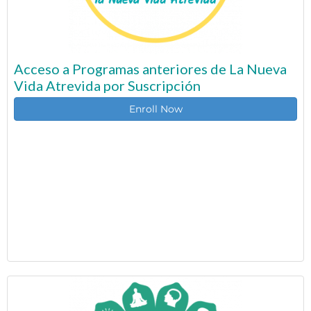
Acceso a Programas anteriores de La Nueva
Vida Atrevida por Suscripción
Enroll Now